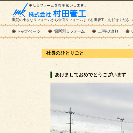
滋賀の小さなリフォームから全面リフォームまで村田管工にお任せください
社長のひとりごと
あけましておめでとうございます