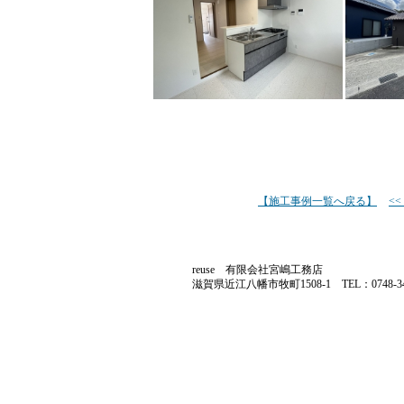
【施工事例一覧へ戻る】
<
reuse 有限会社宮嶋工務店
滋賀県近江八幡市牧町1508-1 TEL：0748-34-