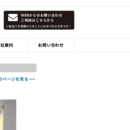
WEBからのお問い合わせ
ご相談はこちらから
◎他社でお見積もりをしている方でも大丈夫です！
会社案内
お問い合わせ
のページを見る >>