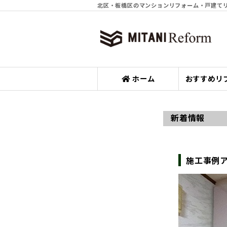
北区・板橋区のマンションリフォーム・戸建て
ホーム
おすすめリ
新着情報
施工事例