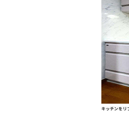
キッチンをリ