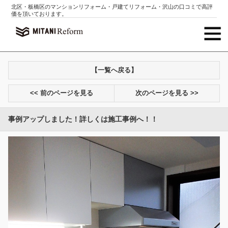
北区・板橋区のマンションリフォーム・戸建てリフォーム・沢山の口コミで高評
価を頂いております。
【一覧へ戻る】
<< 前のページを見る
次のページを見る >>
事例アップしました！詳しくは施工事例へ！！