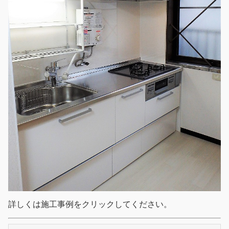
詳しくは施工事例をクリックしてください。