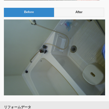
Before
After
リフォームデータ