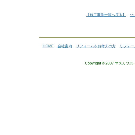
【施工事例一覧へ戻る】
<
HOME
会社案内
リフォームをお考えの方
リフォー
Copyright © 2007 マスカワ