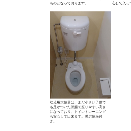
ものとなっております。
心して入っ
幼児用大便器は、まだ小さい子供で
も足がついた状態で座りやすい高さ
になっており、トイレトレーニング
も安心して出来ます。暖房便座付
き。