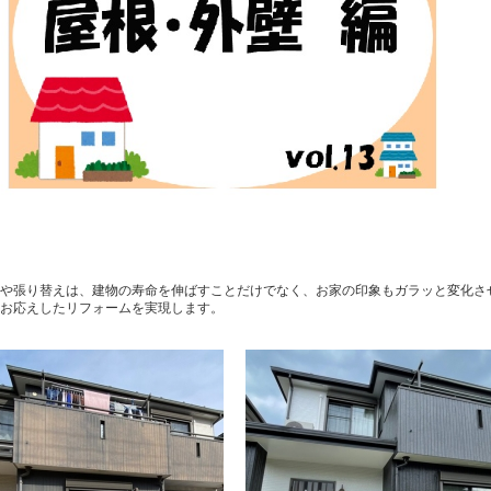
装や張り替えは、建物の寿命を伸ばすことだけでなく、お家の印象もガラッと変化さ
お応えしたリフォームを実現します。