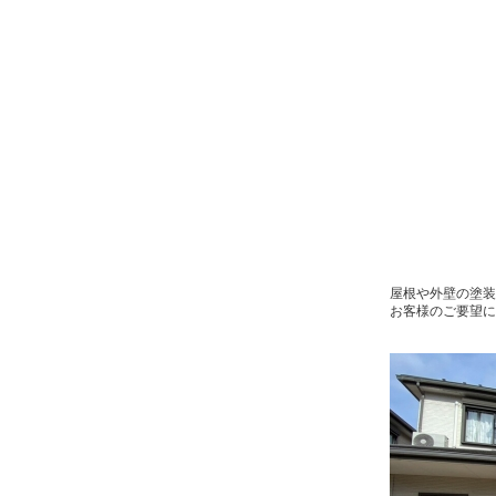
屋根や外壁の塗
お客様のご要望に