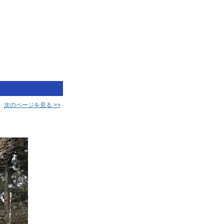
次のページを見る >>