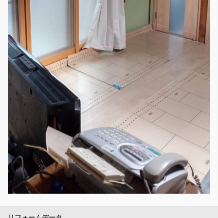
リフォームデータ