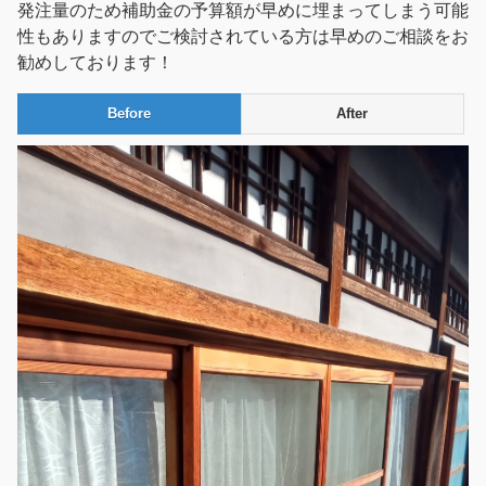
発注量のため補助金の予算額が早めに埋まってしまう可能
性もありますのでご検討されている方は早めのご相談をお
勧めしております！
Before
After