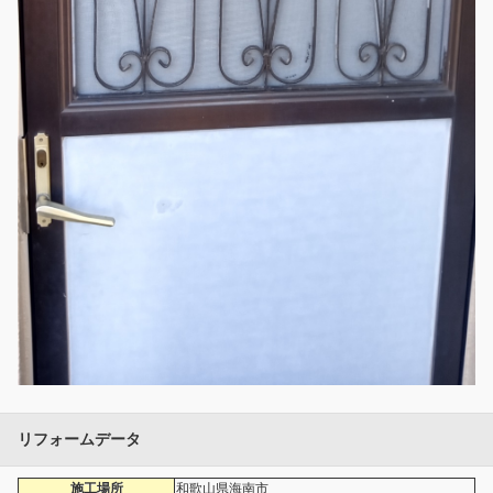
リフォームデータ
施工場所
和歌山県海南市