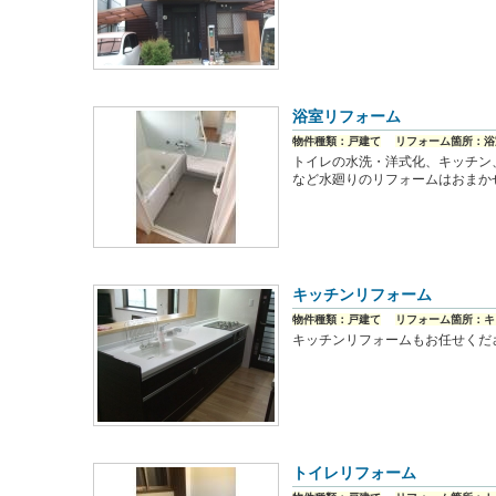
浴室リフォーム
物件種類：戸建て
リフォーム箇所：浴
トイレの水洗・洋式化、キッチン
など水廻りのリフォームはおまか
キッチンリフォーム
物件種類：戸建て
リフォーム箇所：キ
キッチンリフォームもお任せくだ
トイレリフォーム