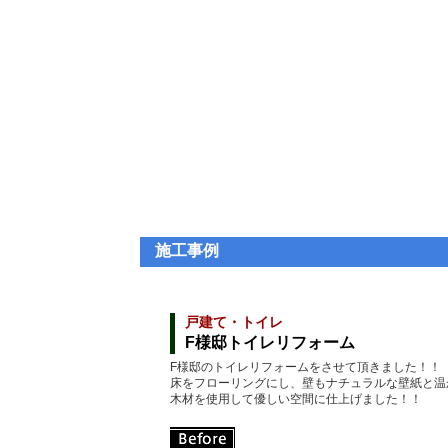
施工事例
戸建て・トイレ
F様邸トイレリフォーム
F様邸のトイレリフォームをさせて頂きました！！
床をフローリングにし、壁もナチュラルな壁紙と温
木材を使用して優しい空間に仕上げました！！