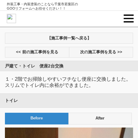
外装工事・内装塗装のことなら千葉市若葉区の
GOOリフォームへお任せください！！
【施工事例一覧へ戻る】
<< 前の施工事例を見る
次の施工事例を見る >>
戸建て・トイレ 便座2台交換
１・2階でお掃除しやすいフチなし便座に交換しました。
スリムでトイレ内に余裕ができました。
トイレ
Before
After