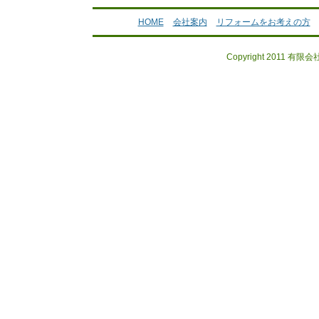
HOME
会社案内
リフォームをお考えの方
Copyright 2011 有限会