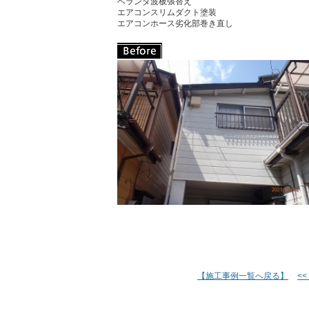
ベランダ波板張替え
エアコンスリムダクト塗装
エアコンホース劣化部巻き直し
【施工事例一覧へ戻る】
<