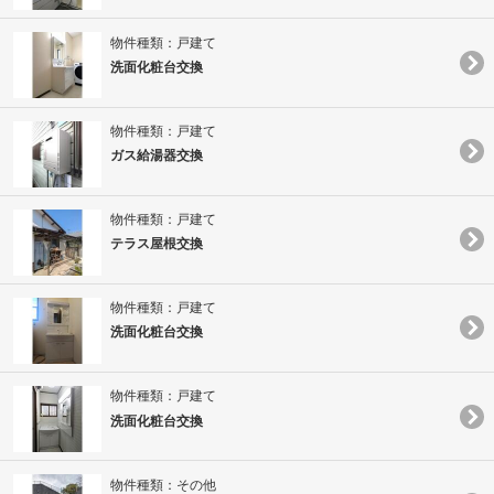
物件種類：戸建て
洗面化粧台交換
物件種類：戸建て
ガス給湯器交換
物件種類：戸建て
テラス屋根交換
物件種類：戸建て
洗面化粧台交換
物件種類：戸建て
洗面化粧台交換
物件種類：その他