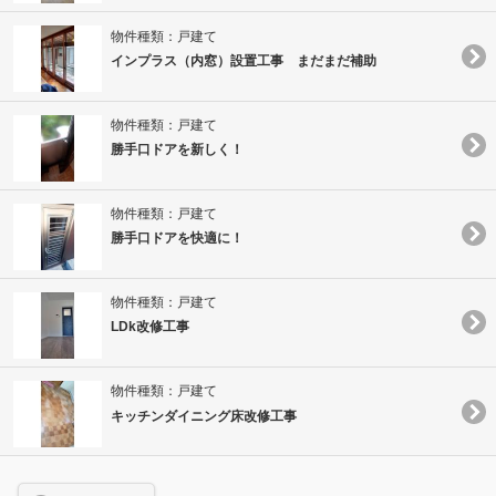
物件種類：戸建て
インプラス（内窓）設置工事 まだまだ補助
物件種類：戸建て
勝手口ドアを新しく！
物件種類：戸建て
勝手口ドアを快適に！
物件種類：戸建て
LDk改修工事
物件種類：戸建て
キッチンダイニング床改修工事