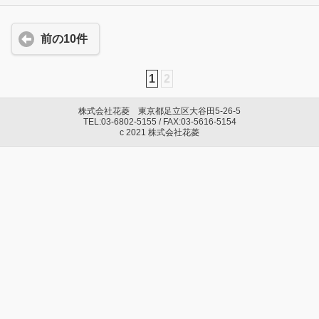
前の10件
1
2
株式会社花菱 東京都足立区大谷田5-26-5
TEL:03-6802-5155 / FAX:03-5616-5154
c 2021 株式会社花菱