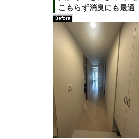
こもらず消臭にも最適