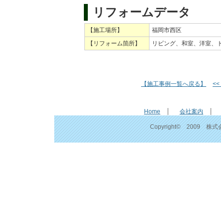
リフォームデータ
【施工場所】
福岡市西区
【リフォーム箇所】
リビング、和室、洋室、
【施工事例一覧へ戻る】
<
Home
会社案内
Copyright© 2009 株式