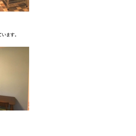
ています。