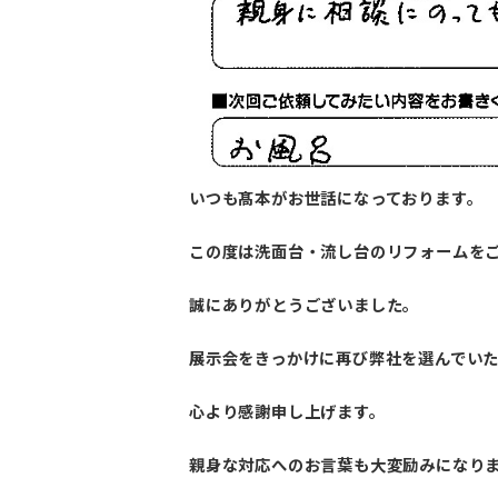
いつも髙本がお世話になっております。
この度は洗面台・流し台のリフォームを
誠にありがとうございました。
展示会をきっかけに再び弊社を選んでい
心より感謝申し上げます。
親身な対応へのお言葉も大変励みになり