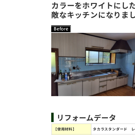
カラーをホワイトにし
敵なキッチンになりま
リフォームデータ
【使用材料】
タカラスタンダード レミ