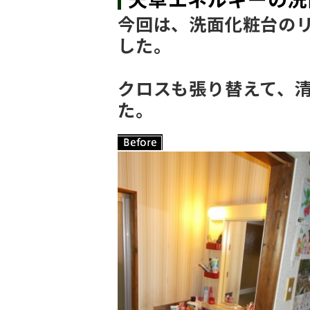
今回は、洗面化粧台の
した。
クロスも張り替えて、
た。