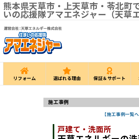
熊本県天草市・上天草市・苓北町
いの応援隊アマエネジャー（天草
リフォーム
選ばれる理由
保証＆サポート
施工事例
【施工事例一覧へ
戸建て・洗面所
天草エネルギーの洗