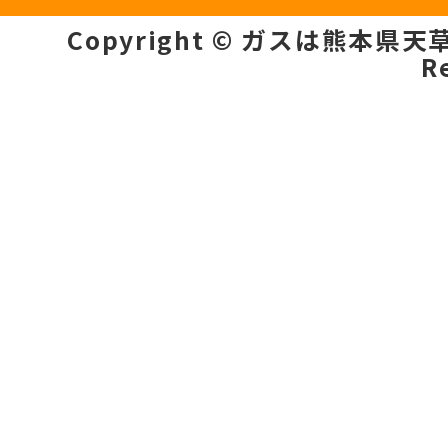
Copyright © ガスは熊本県天草市の
R