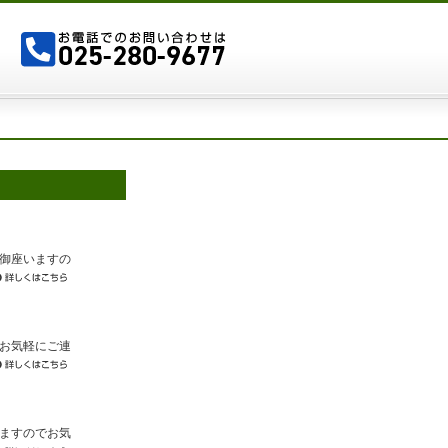
御座いますの
お気軽にご連
ますのでお気