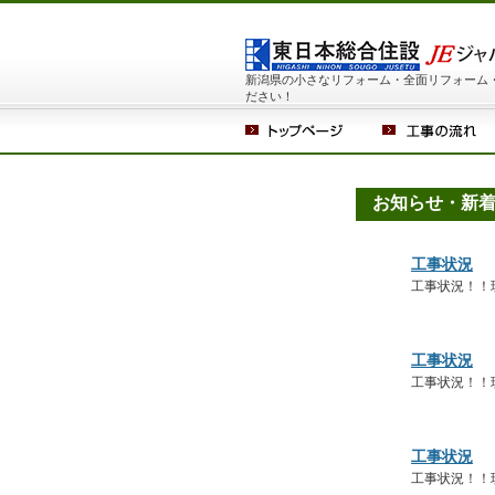
新潟県の小さなリフォーム・全面リフォーム
ださい！
お知らせ・新
工事状況
工事状況！！
工事状況
工事状況！！
工事状況
工事状況！！