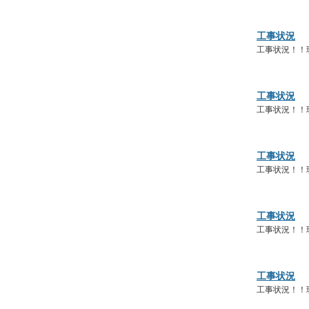
工事状況
工事状況！！
工事状況
工事状況！！
工事状況
工事状況！！
工事状況
工事状況！！
工事状況
工事状況！！