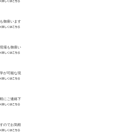
も御座います
現場も御座い
学が可能な現
軽にご連絡下
すのでお気軽