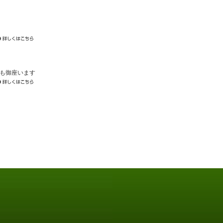
も御座います